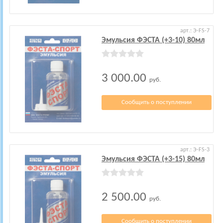
арт.: Э-FS-7
Эмульсия ФЭСТА (+3-10) 80мл
3 000.00
руб.
Сообщить о поступлении
арт.: Э-FS-3
Эмульсия ФЭСТА (+3-15) 80мл
2 500.00
руб.
Сообщить о поступлении