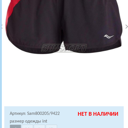
Артикул: Sam800205/9422
НЕТ В НАЛИЧИИ
размер одежды int