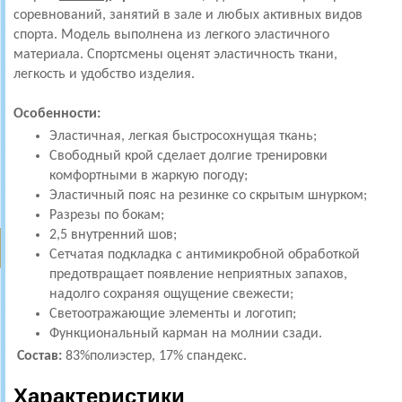
соревнований, занятий в зале и любых активных видов
спорта. Модель выполнена из легкого эластичного
материала. Спортсмены оценят эластичность ткани,
легкость и удобство изделия.
Особенности:
Эластичная, легкая быстросохнущая ткань;
Свободный крой сделает долгие тренировки
комфортными в жаркую погоду;
Эластичный пояс на резинке со скрытым шнурком;
Разрезы по бокам;
2,5 внутренний шов;
Сетчатая подкладка с антимикробной обработкой
предотвращает появление неприятных запахов,
надолго сохраняя ощущение свежести;
Светоотражающие элементы и логотип;
Функциональный карман на молнии сзади.
Состав:
83%полиэстер, 17% спандекс.
Характеристики