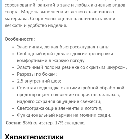
соревнований, занятий в зале и любых активных видов
спорта. Модель выполнена из легкого эластичного
материала. Спортсмены оценят эластичность ткани,
легкость и удобство изделия.
Особенности:
Эластичная, легкая быстросохнущая ткань;
Свободный крой сделает долгие тренировки
комфортными в жаркую погоду;
Эластичный пояс на резинке со скрытым шнурком;
Разрезы по бокам;
2,5 внутренний шов;
Сетчатая подкладка с антимикробной обработкой
предотвращает появление неприятных запахов,
надолго сохраняя ощущение свежести;
Светоотражающие элементы и логотип;
Функциональный карман на молнии сзади.
Состав:
83%полиэстер, 17% спандекс.
Характеристики