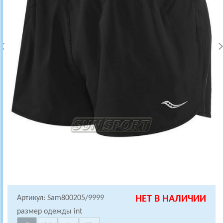
Артикул: Sam800205/9999
НЕТ В НАЛИЧИИ
размер одежды int