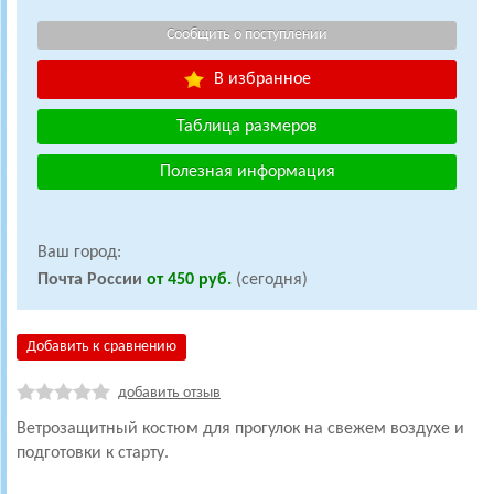
В избранное
Таблица размеров
Полезная информация
Ваш город:
Почта России
от 450 руб.
(сегодня)
Добавить к сравнению
добавить отзыв
Ветрозащитный костюм для прогулок на свежем воздухе и
подготовки к старту.