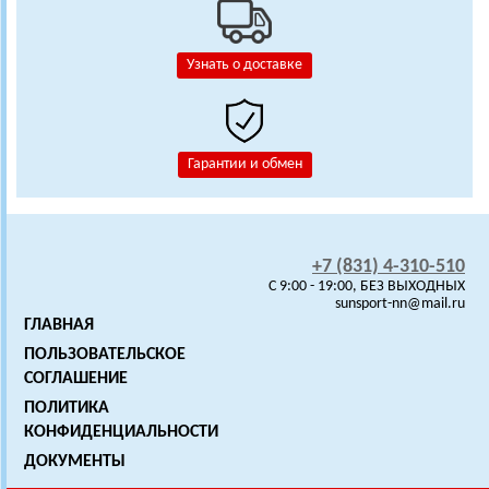
Узнать о доставке
Гарантии и обмен
+7 (831) 4-310-510
C 9:00 - 19:00, БЕЗ ВЫХОДНЫХ
sunsport-nn@mail.ru
ГЛАВНАЯ
ПОЛЬЗОВАТЕЛЬСКОЕ
СОГЛАШЕНИЕ
ПОЛИТИКА
КОНФИДЕНЦИАЛЬНОСТИ
ДОКУМЕНТЫ