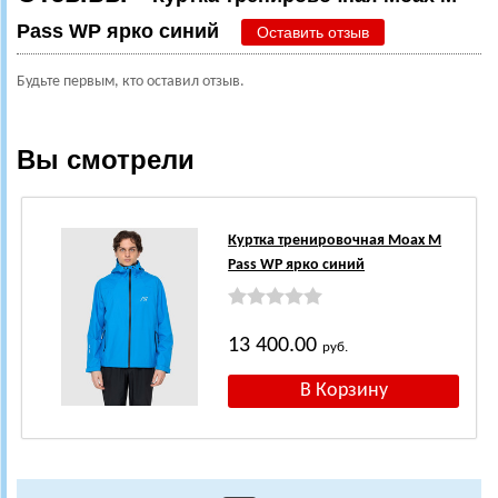
Pass WP ярко синий
Оставить отзыв
Будьте первым, кто оставил отзыв.
Вы смотрели
Куртка тренировочная Moax M
Pass WP ярко синий
13 400.00
руб.