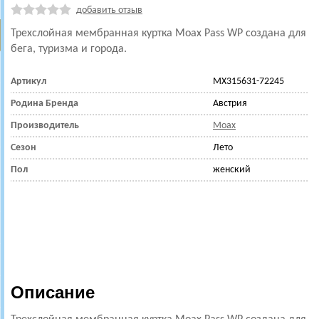
добавить отзыв
Трехслойная мембранная куртка Moax Pass WP создана для
бега, туризма и города.
Артикул
MX315631-72245
Родина Бренда
Австрия
Производитель
Moax
Сезон
Лето
Пол
женский
Описание