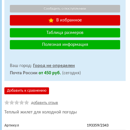
В избранное
Таблица размеров
Полезная информация
Ваш город:
Город не определен
Почта России
от 450 руб.
(сегодня)
Добавить к сравнению
добавить отзыв
Теплый жилет для холодной погоды
Артикул
193359/2343