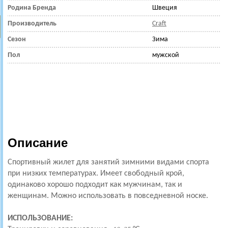
Родина Бренда
Швеция
Производитель
Craft
Сезон
Зима
Пол
мужской
Описание
Спортивный жилет для занятий зимними видами спорта
при низких температурах. Имеет
свободный крой,
одинаково хорошо подходит как мужчинам, так и
женщинам. Можно
использовать в повседневной носке.
ИСПОЛЬЗОВАНИЕ: