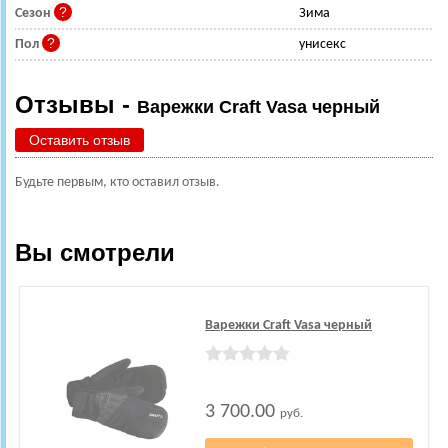
Сезон
Зима
Пол
унисекс
Отзывы -
Варежки Craft Vasa черный
Оставить отзыв
Будьте первым, кто оставил отзыв.
Вы смотрели
Варежки Craft Vasa черный
3 700.00
руб.