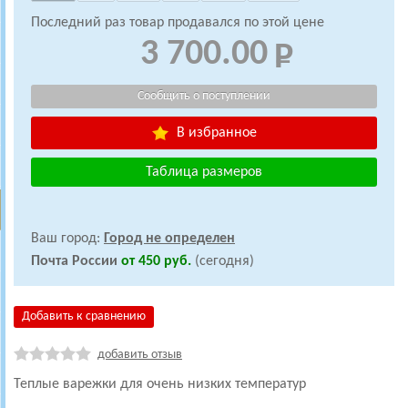
Последний раз товар продавался по этой цене
3 700.00
В избранное
Таблица размеров
Ваш город:
Город не определен
Почта России
от 450 руб.
(сегодня)
Добавить к сравнению
добавить отзыв
Теплые варежки для очень низких температур