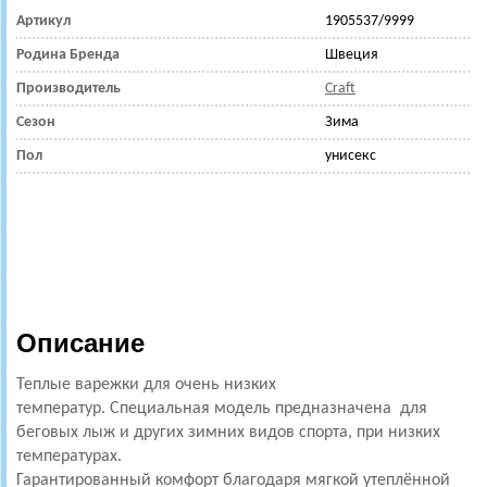
Артикул
1905537/9999
Родина Бренда
Швеция
Производитель
Craft
Сезон
Зима
Пол
унисекс
Описание
Теплые варежки для очень низких
температур.
Специальная модель предназначена для
беговых лыж и других зимних видов спорта, при низких
температурах.
Гарантированный комфорт благодаря мягкой утеплённой