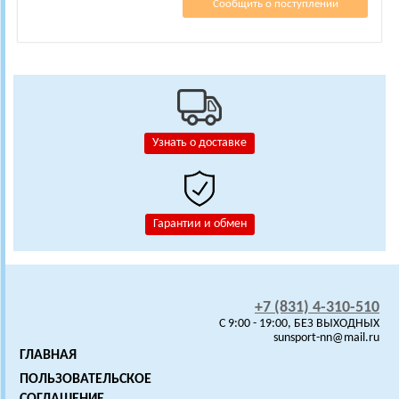
Сообщить о поступлении
Узнать о доставке
Гарантии и обмен
+7 (831) 4-310-510
C 9:00 - 19:00, БЕЗ ВЫХОДНЫХ
sunsport-nn@mail.ru
ГЛАВНАЯ
ПОЛЬЗОВАТЕЛЬСКОЕ