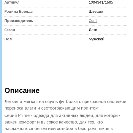
Артикул
1904341/1605
Родина Бренда
Швеция
Производитель
Craft
Сезон
Лето
Пол
мужской
Описание
Легкая и мягкая на ощупь футболка с прекрасной системой
переноса влаги и светоотражающим принтом
Серия Prime - одежда для активных людей, для которых
важен комфорт и высокое качество, для тех, кто
наслаждается бегом или хотьбой в быстром темпе в