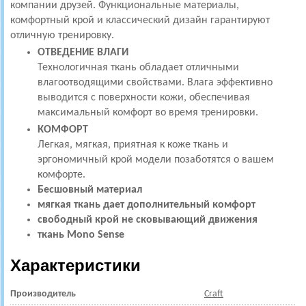
компании друзей. Функциональные материалы,
комфортный крой и классический дизайн гарантируют
отличную тренировку.
ОТВЕДЕНИЕ ВЛАГИ
Технологичная ткань обладает отличными
влагоотводящими свойствами. Влага эффективно
выводится с поверхности кожи, обеспечивая
максимальный комфорт во время тренировки.
КОМФОРТ
Легкая, мягкая, приятная к коже ткань и
эргономичный крой модели позаботятся о вашем
комфорте.
Бесшовный материал
мягкая ткань дает дополнительный комфорт
свободный крой не сковывающий движения
ткань Mono Sense
Характеристики
Производитель
Craft