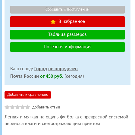
В избранное
Таблица размеров
Полезная информация
Ваш город:
Город не определен
Почта России
от 450 руб.
(сегодня)
Добавить к сравнению
добавить отзыв
Легкая и мягкая на ощупь футболка с прекрасной системой
переноса влаги и светоотражающим принтом