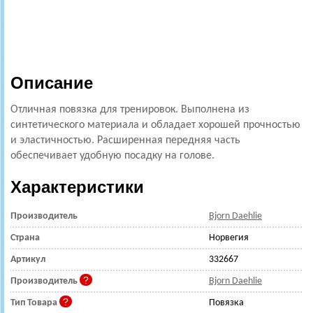
Описание
Отличная повязка для тренировок. Выполнена
из
синтетического материала и обладает хорошей прочностью
и эластичностью. Расширенная передняя часть
обеспечивает удобную посадку на голове.
Характеристики
Производитель
Bjorn Daehlie
Страна
Норвегия
Артикул
332667
Производитель
Bjorn Daehlie
Тип Товара
Повязка