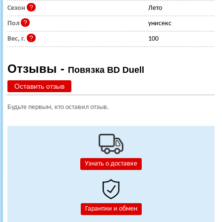
Сезон
Лето
Пол
унисекс
Вес, г.
100
Отзывы -
Повязка BD Duell
Оставить отзыв
Будьте первым, кто оставил отзыв.
Узнать о доставке
Гарантии и обмен