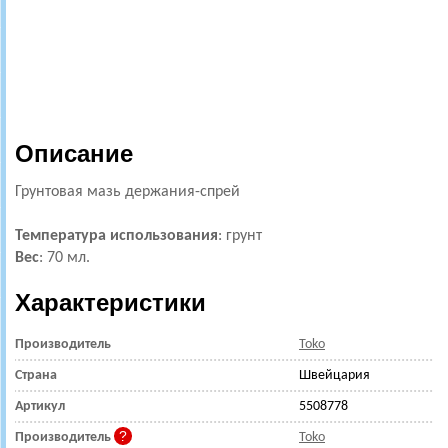
Описание
Грунтовая мазь держания-спрей
Температура использования
: грунт
Вес
: 70 мл.
Характеристики
Производитель
Toko
Страна
Швейцария
Артикул
5508778
Производитель
Toko