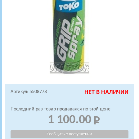
Артикул: 5508778
НЕТ В НАЛИЧИИ
Последний раз товар продавался по этой цене
1 100.00