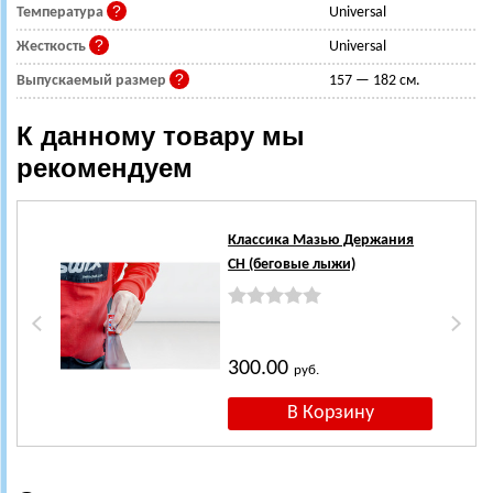
Температура
Universal
Жесткость
Universal
Выпускаемый размер
157 — 182 см.
К данному товару мы
рекомендуем
Классика Мазью Держания
CH (беговые лыжи)
300.00
руб.