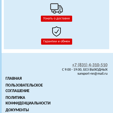
Узнать о доставке
Гарантии и обмен
+7 (831) 4-310-510
C 9:00 - 19:00, БЕЗ ВЫХОДНЫХ
sunsport-nn@mail.ru
ГЛАВНАЯ
ПОЛЬЗОВАТЕЛЬСКОЕ
СОГЛАШЕНИЕ
ПОЛИТИКА
КОНФИДЕНЦИАЛЬНОСТИ
ДОКУМЕНТЫ