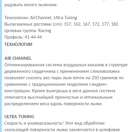
радовать юного лыжника.
Технологии: AirChannel, Ultra Tuning
Выпускаемые ростовки (cm): 157, 162, 167, 172, 177, 182
Целевая группа: Racing
Профиль: 41-44-44
ТЕХНОЛОГИИ
AIR CHANNEL
Оптимизированная система воздушных каналов в структуре
деревянного сердечника с применением стекловолокна
позволяет снизить вес пары лыж почти на 250 граммов по
сравнению с традиционными моделями сэндвич-
конструкции. Кроме выигрыша в весе данная система
отличается высочайшей прочностью и оптимальным
распределением веса вдоль поверхности лыжи.
ULTRA TUNING
Скорость и универсальность! Этот вид обработки
скользящей поверхности лыжи заключается в шлифовке