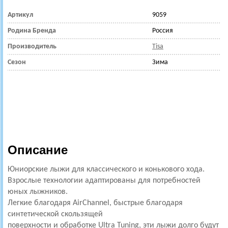
Артикул
9059
Родина Бренда
Россия
Производитель
Tisa
Сезон
Зима
Описание
Юниорские лыжи для классического и конькового хода.
Взрослые технологии адаптированы для потребностей
юных лыжников.
Легкие благодаря AirChannel, быстрые благодаря
синтетической скользящей
поверхности и обработке Ultra Tuning, эти лыжи долго будут