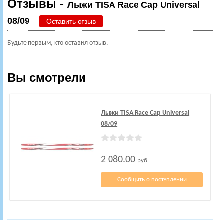
Отзывы -
Лыжи TISA Race Cap Universal
08/09
Оставить отзыв
Будьте первым, кто оставил отзыв.
Вы смотрели
Лыжи TISA Race Cap Universal
08/09
2 080.00
руб.
Сообщить о поступлении