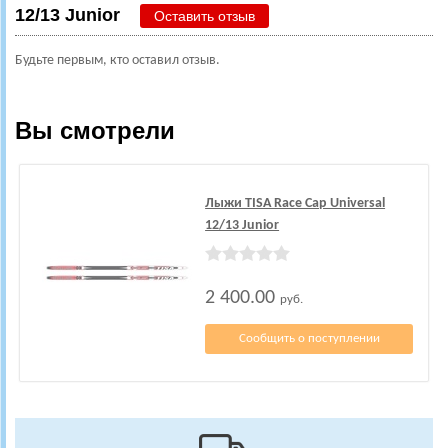
12/13 Junior
Оставить отзыв
Будьте первым, кто оставил отзыв.
Вы смотрели
Лыжи TISA Race Cap Universal
12/13 Junior
2 400.00
руб.
Сообщить о поступлении