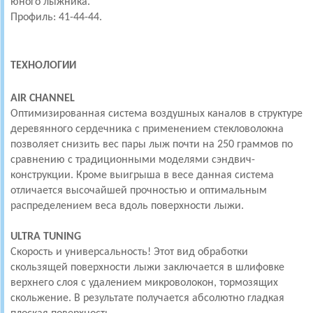
юного лыжника.
Профиль: 41-44-44.
ТЕХНОЛОГИИ
AIR CHANNEL
Оптимизированная система воздушных каналов в структуре
деревянного сердечника с применением стекловолокна
позволяет снизить вес пары лыж почти на 250 граммов по
сравнению с традиционными моделями сэндвич-
конструкции. Кроме выигрыша в весе данная система
отличается высочайшей прочностью и оптимальным
распределением веса вдоль поверхности лыжи.
ULTRA TUNING
Скорость и универсальность! Этот вид обработки
скользящей поверхности лыжи заключается в шлифовке
верхнего слоя с удалением микроволокон, тормозящих
скольжение. В результате получается абсолютно гладкая