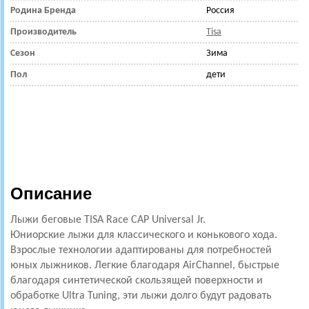
Родина Бренда
Россия
Производитель
Tisa
Сезон
Зима
Пол
дети
Описание
Лыжи беговые TISA Race CAP Universal Jr.
Юниорские лыжи для классического и конькового хода.
Взрослые технологии адаптированы для потребностей
юных лыжников. Легкие благодаря AirChannel, быстрые
благодаря синтетической скользящей поверхности и
обработке Ultra Tuning, эти лыжи долго будут радовать