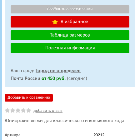
В избранное
Таблица размеров
Полезная информация
Ваш город:
Город не определен
Почта России
от 450 руб.
(сегодня)
Добавить к сравнению
добавить отзыв
Юниорские лыжи для классического и конькового хода.
Артикул
90212