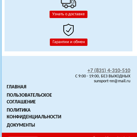
Узнать о доставке
Гарантии и обмен
+7 (831) 4-310-510
C 9:00 - 19:00, БЕЗ ВЫХОДНЫХ
sunsport-nn@mail.ru
ГЛАВНАЯ
ПОЛЬЗОВАТЕЛЬСКОЕ
СОГЛАШЕНИЕ
ПОЛИТИКА
КОНФИДЕНЦИАЛЬНОСТИ
ДОКУМЕНТЫ