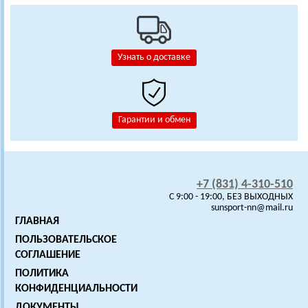
Узнать о доставке
Гарантии и обмен
+7 (831) 4-310-510
C 9:00 - 19:00, БЕЗ ВЫХОДНЫХ
sunsport-nn@mail.ru
ГЛАВНАЯ
ПОЛЬЗОВАТЕЛЬСКОЕ
СОГЛАШЕНИЕ
ПОЛИТИКА
КОНФИДЕНЦИАЛЬНОСТИ
ДОКУМЕНТЫ