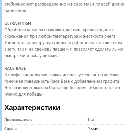
стабилизирует распределение и износ мази по всей длине
нанесения.
ULTRA FINISH
Обработка камнем позволяет достичь превосходного
скольжения при любой температуре и жесткости снега.
Универсальная структура хорошо работает как на жестком
снегу, так и на свежевыпавшем и позволяет сделать лыжи
быстрыми и послушными.
RACE BASE
В профессиональных лыжах используется синтетическая
гоночная поверхность Race Base с добавлением графита.
Это позволяет лыжам быть еще быстрее - именно то, что
нужно для победы.
Характеристики
Производитель
Tisa
Страна
Россия