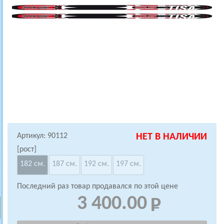
Артикул: 90112
НЕТ В НАЛИЧИИ
[рост]
182 см.
187 см.
192 см.
197 см.
Последний раз товар продавался по этой цене
3 400.00