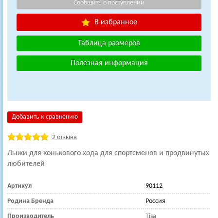
В избранное
Таблица размеров
Полезная информация
Добавить к сравнению
2 отзыва
Лыжи для конькового хода для спортсменов и продвинутых
любителей
Артикул
90112
Родина Бренда
Россия
Производитель
Tisa