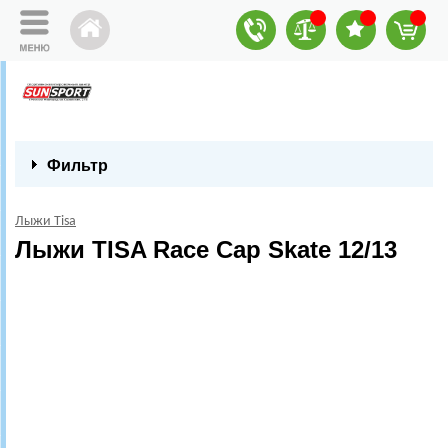
Фильтр
Лыжи Tisa
Лыжи TISA Race Cap Skate 12/13