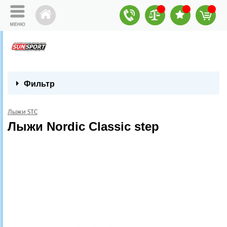
Фильтр
Лыжи STC
Лыжи Nordic Classic step