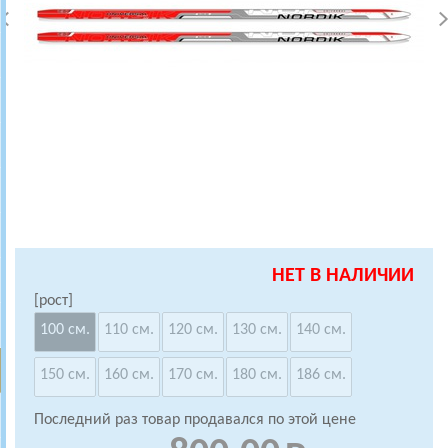
НЕТ В НАЛИЧИИ
[рост]
100 см.
110 см.
120 см.
130 см.
140 см.
150 см.
160 см.
170 см.
180 см.
186 см.
Последний раз товар продавался по этой цене