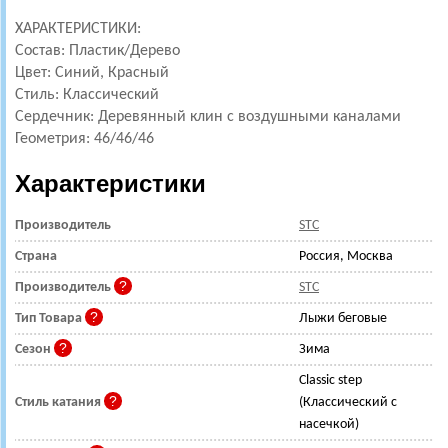
ХАРАКТЕРИСТИКИ:
Состав: Пластик/Дерево
Цвет: Синий, Красный
Стиль: Классический
Сердечник: Деревянный клин с воздушными каналами
Геометрия: 46/46/46
Характеристики
Производитель
STC
Страна
Россия, Москва
Производитель
STC
Тип Товара
Лыжи беговые
Сезон
Зима
Classic step
Стиль катания
(Классический с
насечкой)