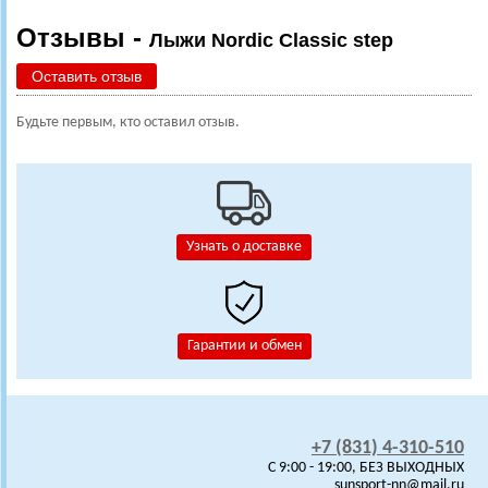
Отзывы -
Лыжи Nordic Classic step
Оставить отзыв
Будьте первым, кто оставил отзыв.
Узнать о доставке
Гарантии и обмен
+7 (831) 4-310-510
C 9:00 - 19:00, БЕЗ ВЫХОДНЫХ
sunsport-nn@mail.ru