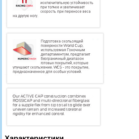
Характеристики