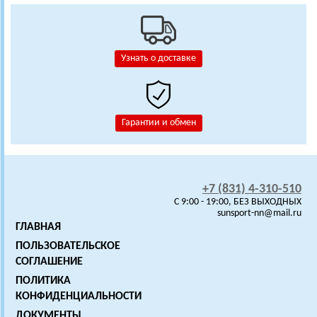
Узнать о доставке
Гарантии и обмен
+7 (831) 4-310-510
C 9:00 - 19:00, БЕЗ ВЫХОДНЫХ
sunsport-nn@mail.ru
ГЛАВНАЯ
ПОЛЬЗОВАТЕЛЬСКОЕ
СОГЛАШЕНИЕ
ПОЛИТИКА
КОНФИДЕНЦИАЛЬНОСТИ
ДОКУМЕНТЫ