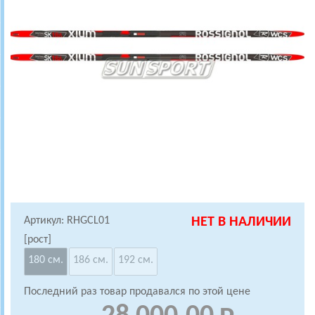
Артикул: RHGCL01
НЕТ В НАЛИЧИИ
[рост]
180 см.
186 см.
192 см.
Последний раз товар продавался по этой цене