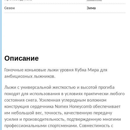
Сезон
Зима
Описание
Гоночные коньковые лыжи уровня Кубка Мира для
амбициозных лыжников.
Лыжи с универсальной жесткостью и высотой прогиба
походят для использования в условиях практически любого
состояния снега. Усиленная углеродным волокном
конструкция сердечника Nomex Honeycomb обеспечивает
им небольшой вес, точность, качественную передачу
усилия и производительность, подтвержденную многими
профессиональными спортсменами. Совместимость с