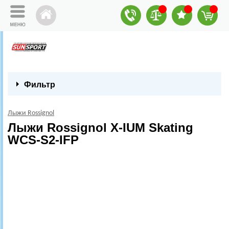
Фильтр
Лыжи Rossignol
Лыжи Rossignol X-IUM Skating
WCS-S2-IFP