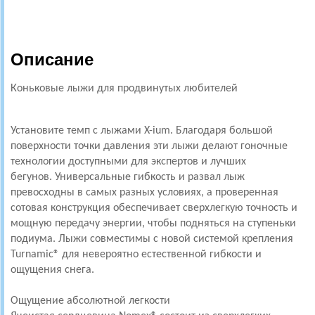
Описание
Коньковые лыжи для продвинутых любителей
Установите темп с лыжами X-ium. Благодаря большой
поверхности точки давления эти лыжи делают гоночные
технологии доступными для экспертов и лучших
бегунов. Универсальные гибкость и развал лыж
превосходны в самых разных условиях, а проверенная
сотовая конструкция обеспечивает сверхлегкую точность и
мощную передачу энергии, чтобы подняться на ступеньки
подиума. Лыжи совместимы с новой системой крепления
Turnamic® для невероятно естественной гибкости и
ощущения снега.
Ощущение абсолютной легкости