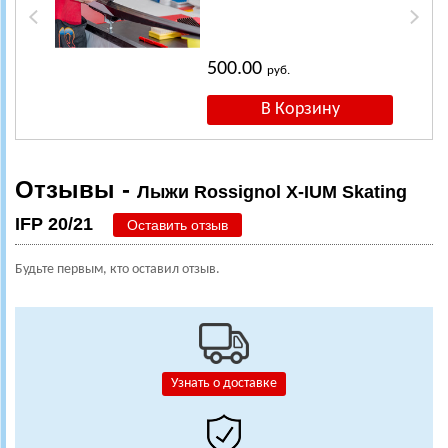
500.00
руб.
Отзывы -
Лыжи Rossignol X-IUM Skating
IFP 20/21
Оставить отзыв
Будьте первым, кто оставил отзыв.
Узнать о доставке