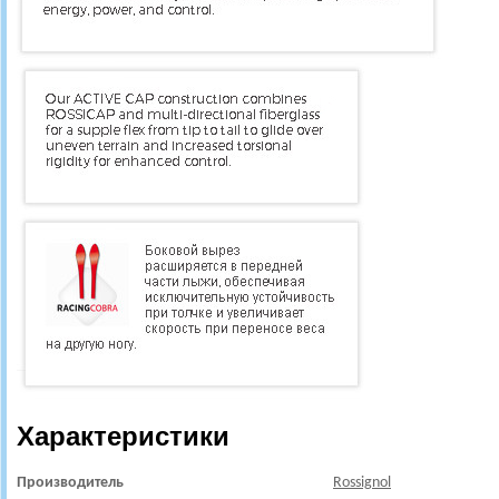
Характеристики
Производитель
Rossignol