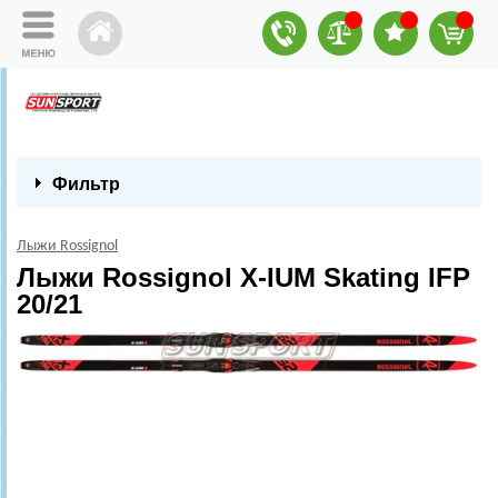
Фильтр
Лыжи Rossignol
Лыжи Rossignol X-IUM Skating IFP
20/21