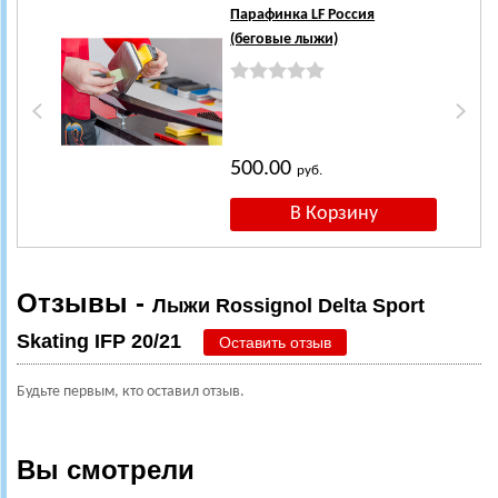
Парафинка LF Россия
(беговые лыжи)
500.00
руб.
Отзывы -
Лыжи Rossignol Delta Sport
Skating IFP 20/21
Оставить отзыв
Будьте первым, кто оставил отзыв.
Вы смотрели