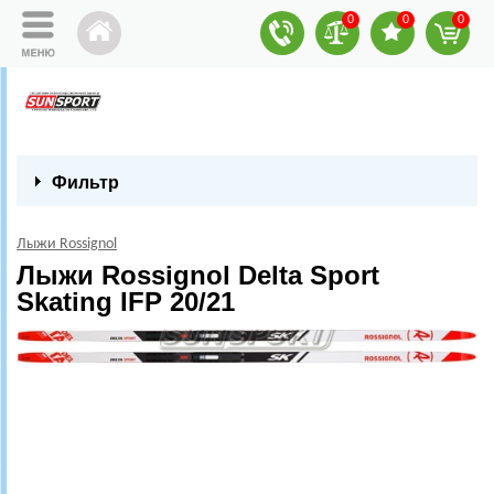
0
0
0
Фильтр
Лыжи Rossignol
Лыжи Rossignol Delta Sport
Skating IFP 20/21