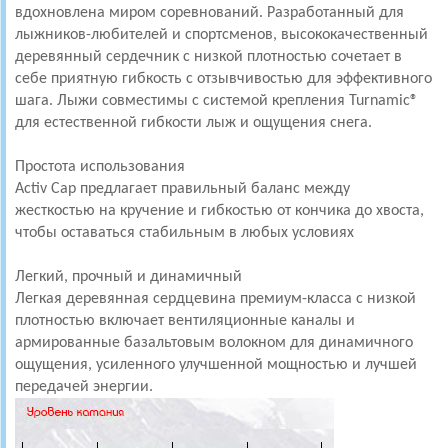
вдохновлена ​​миром соревнований.
Разработанный для
лыжников-любителей и спортсменов, высококачественный
деревянный сердечник с низкой плотностью сочетает в
себе приятную гибкость с отзывчивостью для эффективного
шага.
Лыжи совместимы с системой крепления Turnamic®
для естественной гибкости лыж и ощущения снега.
Простота использования
Activ Cap предлагает правильный баланс между
жесткостью на кручение и гибкостью от кончика до хвоста,
чтобы оставаться стабильным в любых условиях
Легкий, прочный и динамичный
Легкая деревянная сердцевина премиум-класса с низкой
плотностью включает вентиляционные каналы и
армированные базальтовым волокном для динамичного
ощущения, усиленного улучшенной мощностью и лучшей
передачей энергии.