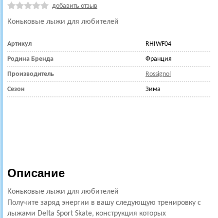
добавить отзыв
Коньковые лыжи для любителей
Артикул
RHIWF04
Родина Бренда
Франция
Производитель
Rossignol
Сезон
Зима
Описание
Коньковые лыжи для любителей
Получите заряд энергии в вашу следующую тренировку с
лыжами Delta Sport Skate, конструкция которых