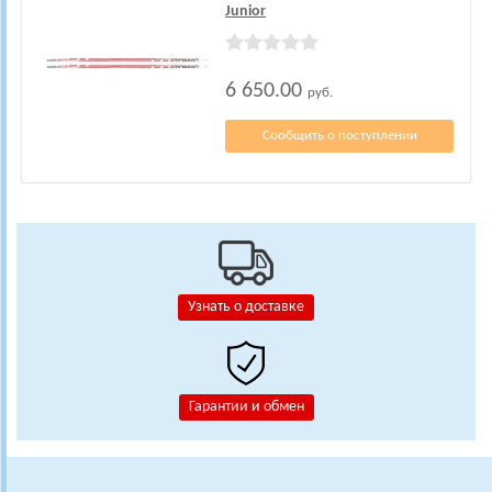
Junior
6 650.00
руб.
Сообщить о поступлении
Узнать о доставке
Гарантии и обмен