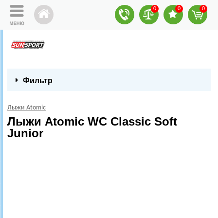
0
0
0
Фильтр
Лыжи Atomic
Лыжи Atomic WC Classic Soft
Junior