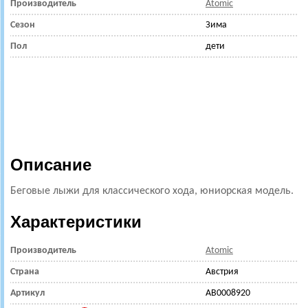
Производитель
Atomic
Сезон
Зима
Пол
дети
Описание
Беговые лыжи для классического хода, юниорская модель.
Характеристики
Производитель
Atomic
Страна
Австрия
Артикул
AB0008920