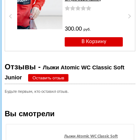
300.00
руб.
Отзывы -
Лыжи Atomic WC Classic Soft
Junior
Оставить отзыв
Будьте первым, кто оставил отзыв.
Вы смотрели
Лыжи Atomic WC Classic Soft