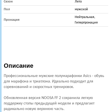
Сезон
Лето
Пол
мужской
Нейтральная,
Пронация
Гиперпронация
Описание
Профессиональные мужские полумарафонки Asics - обувь
для марафона и триатлона. Идеально подходит для
соревнований и скоростных тренировок.
Обновленная версия NOOSA FF 2 сохранила легкую
поддержку стопы предыдущей модели и предлагает
радикально новую верхнюю часть.