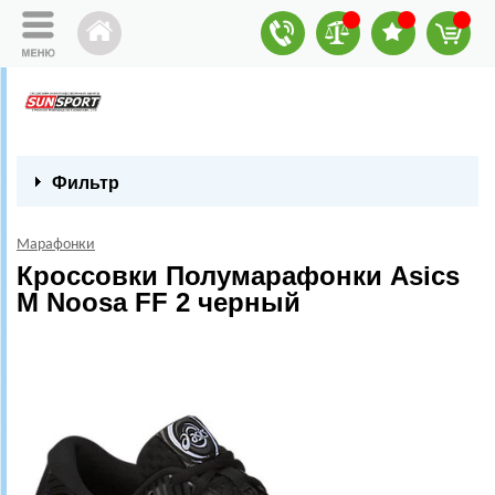
Фильтр
Марафонки
Кроссовки Полумарафонки Asics
M Noosa FF 2 черный