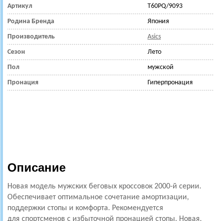
Артикул
T60PQ/9093
Родина Бренда
Япония
Производитель
Asics
Сезон
Лето
Пол
мужской
Пронация
Гиперпронация
Описание
Новая модель мужских беговых кроссовок 2000-й серии.
Обеспечивает оптимальное сочетание амортизации,
поддержки стопы и комфорта. Рекомендуется
для спортсменов с избыточной пронацией стопы. Новая,