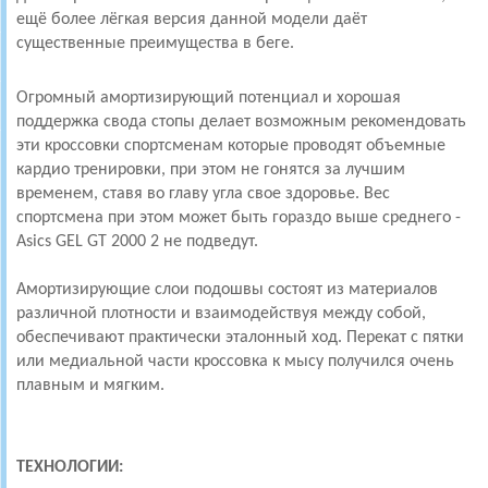
ещё более лёгкая версия данной модели даёт
существенные преимущества в беге.
Огромный амортизирующий потенциал и хорошая
поддержка свода стопы делает возможным рекомендовать
эти кроссовки спортсменам которые проводят объемные
кардио тренировки, при этом не гонятся за лучшим
временем, ставя во главу угла свое здоровье. Вес
спортсмена при этом может быть гораздо выше среднего -
Asics GEL GT 2000 2 не подведут.
Амортизирующие слои подошвы состоят из материалов
различной плотности и взаимодействуя между собой,
обеспечивают практически эталонный ход. Перекат с пятки
или медиальной части кроссовка к мысу получился очень
плавным и мягким.
ТЕХНОЛОГИИ: