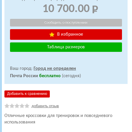
10 700.00
В избранное
Таблица размеров
Ваш город:
Город не определен
Почта России
бесплатно
(сегодня)
Добавить к сравнению
добавить отзыв
Отличные кроссовки для тренировок и повседневого
использования