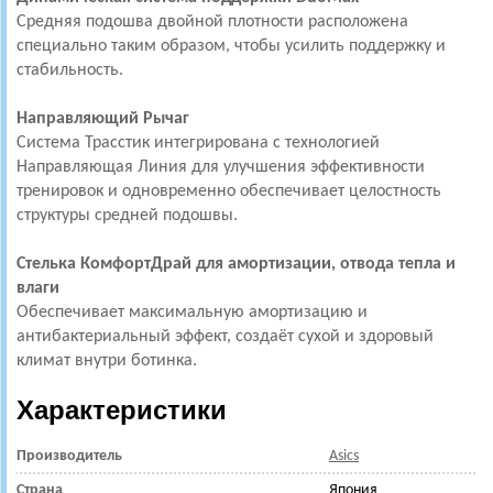
Средняя подошва двойной плотности расположена
специально таким образом, чтобы усилить поддержку и
стабильность.
Направляющий Рычаг
Система Трасстик интегрирована с технологией
Направляющая Линия для улучшения эффективности
тренировок и одновременно обеспечивает целостность
структуры средней подошвы.
Стелька КомфортДрай для амортизации, отвода тепла и
влаги
Обеспечивает максимальную амортизацию и
антибактериальный эффект, создаёт сухой и здоровый
климат внутри ботинка.
Характеристики
Производитель
Asics
Страна
Япония