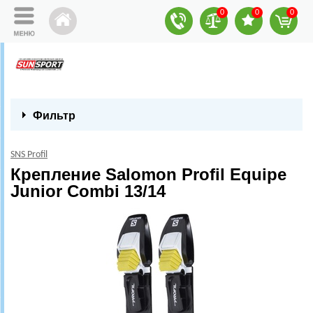
0
0
0
Фильтр
SNS Profil
Крепление Salomon Profil Equipe
Junior Combi 13/14