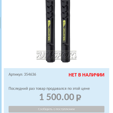
Артикул: 354636
НЕТ В НАЛИЧИИ
Последний раз товар продавался по этой цене
1 500.00