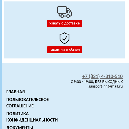
Узнать о доставке
Гарантии и обмен
+7 (831) 4-310-510
C 9:00 - 19:00, БЕЗ ВЫХОДНЫХ
sunsport-nn@mail.ru
ГЛАВНАЯ
ПОЛЬЗОВАТЕЛЬСКОЕ
СОГЛАШЕНИЕ
ПОЛИТИКА
КОНФИДЕНЦИАЛЬНОСТИ
ДОКУМЕНТЫ