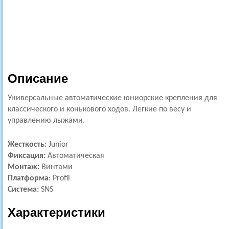
Описание
Универсальные автоматические юниорские крепления для
классического и конькового ходов. Легкие по весу и
управлению лыжами.
Жесткость:
Junior
Фиксация:
Автоматическая
Монтаж:
Винтами
Платформа
:
Profil
Система:
SNS
Характеристики