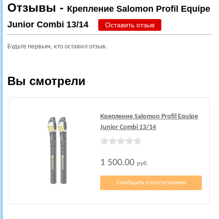
Отзывы -
Крепление Salomon Profil Equipe
Junior Combi 13/14
Оставить отзыв
Будьте первым, кто оставил отзыв.
Вы смотрели
Крепление Salomon Profil Equipe
Junior Combi 13/14
1 500.00
руб.
Сообщить о поступлении