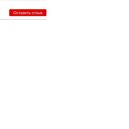
Оставить отзыв