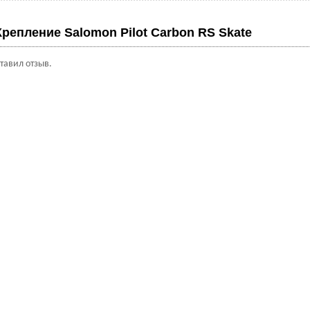
Крепление Salomon Pilot Carbon RS Skate
ставил отзыв.