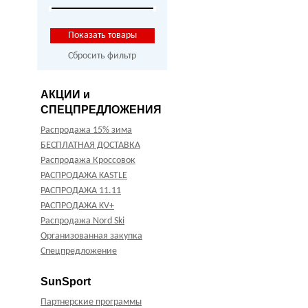
Сбросить фильтр
АКЦИИ и
СПЕЦПРЕДЛОЖЕНИЯ
Распродажа 15% зима
БЕСПЛАТНАЯ ДОСТАВКА
Распродажа Кроссовок
РАСПРОДАЖА KASTLE
РАСПРОДАЖА 11.11
РАСПРОДАЖА KV+
Распродажа Nord Ski
Организованная закупка
Спецпредложение
SunSport
Партнерские программы