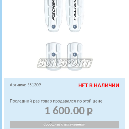
Артикул: S51309
НЕТ В НАЛИЧИИ
Последний раз товар продавался по этой цене
1 600.00