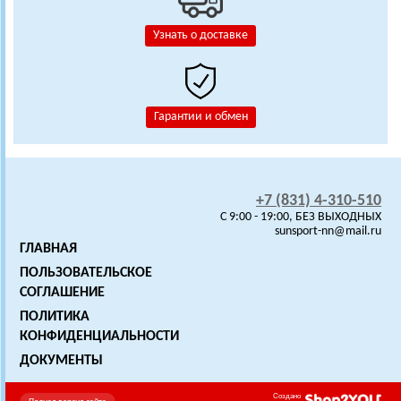
Узнать о доставке
Гарантии и обмен
+7 (831) 4-310-510
C 9:00 - 19:00, БЕЗ ВЫХОДНЫХ
sunsport-nn@mail.ru
ГЛАВНАЯ
ПОЛЬЗОВАТЕЛЬСКОЕ
СОГЛАШЕНИЕ
ПОЛИТИКА
КОНФИДЕНЦИАЛЬНОСТИ
ДОКУМЕНТЫ
Создано