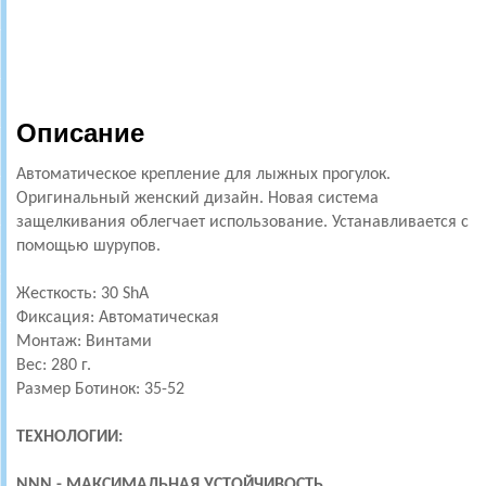
Описание
Автоматическое крепление для лыжных прогулок.
Оригинальный женский дизайн. Новая система
защелкивания облегчает использование. Устанавливается с
помощью шурупов.
Жесткость: 30 ShA
Фиксация: Автоматическая
Монтаж: Винтами
Вес: 280 г.
Размер Ботинок: 35-52
ТЕХНОЛОГИИ:
NNN - МАКСИМАЛЬНАЯ УСТОЙЧИВОСТЬ