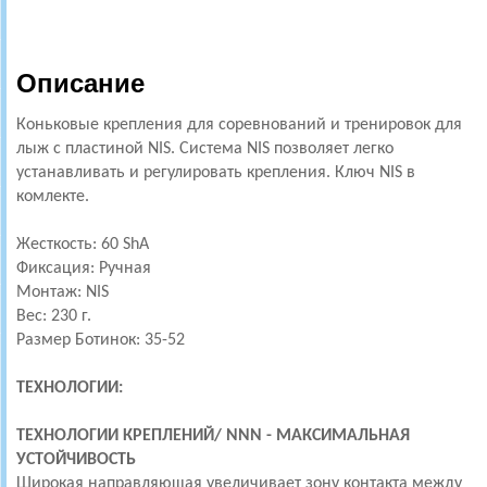
Описание
Коньковые крепления для соревнований и тренировок для
лыж с пластиной NIS. Система NIS позволяет легко
устанавливать и регулировать крепления. Ключ NIS в
комлекте.
Жесткость: 60 ShA
Фиксация: Ручная
Монтаж: NIS
Вес: 230 г.
Размер Ботинок: 35-52
ТЕХНОЛОГИИ:
ТЕХНОЛОГИИ КРЕПЛЕНИЙ/
NNN - МАКСИМАЛЬНАЯ
УСТОЙЧИВОСТЬ
Широкая направляющая увеличивает зону контакта между