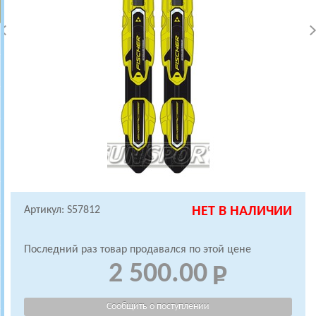
Артикул: S57812
НЕТ В НАЛИЧИИ
Последний раз товар продавался по этой цене
2 500.00