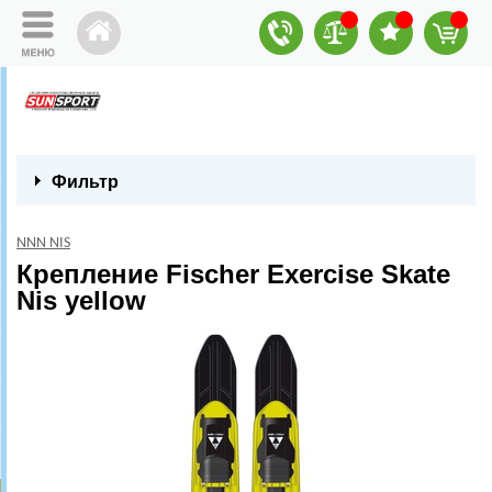
Фильтр
NNN NIS
Крепление Fischer Exercise Skate
Nis yellow