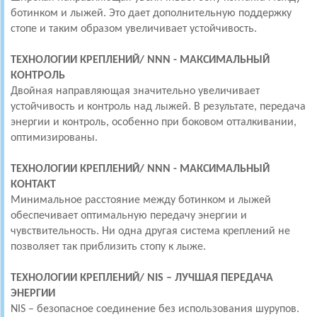
ботинком и лыжей. Это дает дополнительную поддержку
стопе и таким образом увеличивает устойчивость.
ТЕХНОЛОГИИ КРЕПЛЕНИЙ/
NNN - МАКСИМАЛЬНЫЙ
КОНТРОЛЬ
Двойная направляющая значительно увеличивает
устойчивость и контроль над лыжей. В результате, передача
энергии и контроль, особенно при боковом отталкивании,
оптимизированы.
ТЕХНОЛОГИИ КРЕПЛЕНИЙ/
NNN - МАКСИМАЛЬНЫЙ
КОНТАКТ
Минимальное расстояние между ботинком и лыжей
обеспечивает оптимальную передачу энергии и
чувствительность. Ни одна другая система креплений не
позволяет так приблизить стопу к лыже.
ТЕХНОЛОГИИ КРЕПЛЕНИЙ/
NIS – ЛУЧШАЯ ПЕРЕДАЧА
ЭНЕРГИИ
NIS – безопасное соединение без использования шурупов.