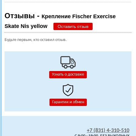
Отзывы -
Крепление Fischer Exercise
Skate Nis yellow
Оставить отзыв
Будьте первым, кто оставил отзыв.
Узнать о доставке
Гарантии и обмен
+7 (831) 4-310-510