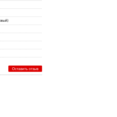
ковый)
Оставить отзыв