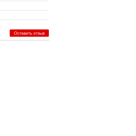
Оставить отзыв