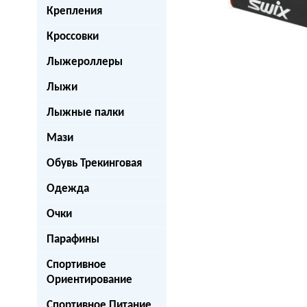
Крепления
Кроссовки
Лыжероллеры
Лыжи
Лыжные палки
Мази
Обувь Трекинговая
Одежда
Очки
Парафины
Спортивное
Ориентирование
Спортивное Питание