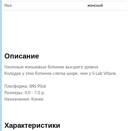
Пол
женский
Описание
Гоночные коньковые ботинки высшего уровня
Колодка у этих ботинок слегка шире, чем у S-Lab Vitane.
Платформа: SNS Pilot
Размеры: 4.0 - 7.0 р.
Назначение: Конек
Характеристики