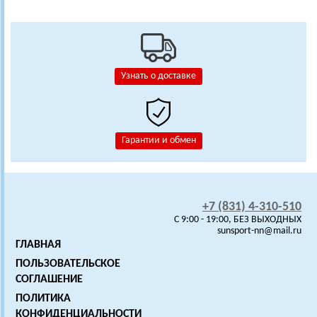
Узнать о доставке
Гарантии и обмен
+7 (831) 4-310-510
C 9:00 - 19:00, БЕЗ ВЫХОДНЫХ
sunsport-nn@mail.ru
ГЛАВНАЯ
ПОЛЬЗОВАТЕЛЬСКОЕ
СОГЛАШЕНИЕ
ПОЛИТИКА
КОНФИДЕНЦИАЛЬНОСТИ