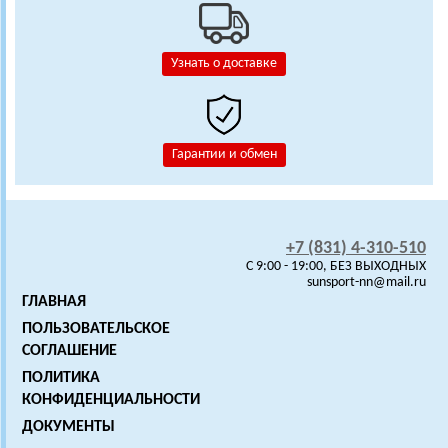
Узнать о доставке
Гарантии и обмен
+7 (831) 4-310-510
C 9:00 - 19:00, БЕЗ ВЫХОДНЫХ
sunsport-nn@mail.ru
ГЛАВНАЯ
ПОЛЬЗОВАТЕЛЬСКОЕ
СОГЛАШЕНИЕ
ПОЛИТИКА
КОНФИДЕНЦИАЛЬНОСТИ
ДОКУМЕНТЫ