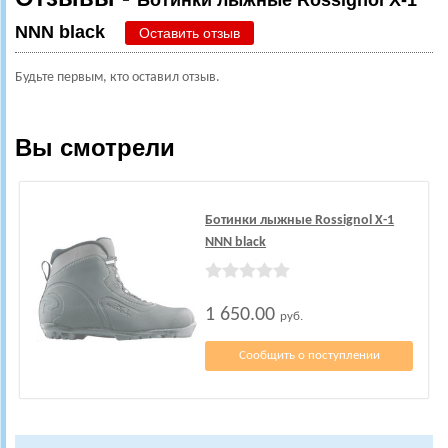
Ботинки лыжные Rossignol X-1
NNN black
Оставить отзыв
Будьте первым, кто оставил отзыв.
Вы смотрели
Ботинки лыжные Rossignol X-1
NNN black
1 650.00
руб.
Сообщить о поступлении