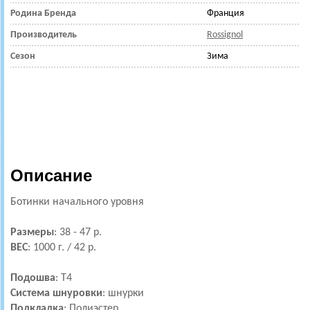
Родина Бренда
Франция
Производитель
Rossignol
Сезон
Зима
Описание
Ботинки начального уровня
Размеры
: 38 - 47 р.
ВЕС
: 1000 г. / 42 р.
Подошва
: T4
Система шнуровки
: шнурки
Подкладка
: Полиэстер