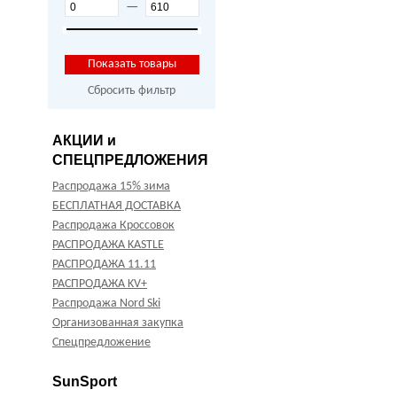
—
Сбросить фильтр
АКЦИИ и
СПЕЦПРЕДЛОЖЕНИЯ
Распродажа 15% зима
БЕСПЛАТНАЯ ДОСТАВКА
Распродажа Кроссовок
РАСПРОДАЖА KASTLE
РАСПРОДАЖА 11.11
РАСПРОДАЖА KV+
Распродажа Nord Ski
Организованная закупка
Спецпредложение
SunSport