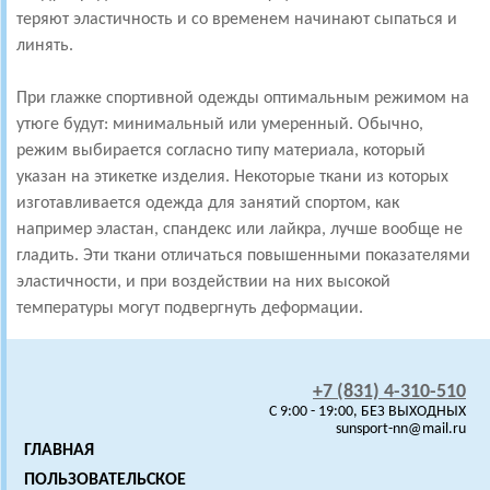
теряют эластичность и со временем начинают сыпаться и
линять.
При глажке спортивной одежды оптимальным режимом на
утюге будут: минимальный или умеренный. Обычно,
режим выбирается согласно типу материала, который
указан на этикетке изделия. Некоторые ткани из которых
изготавливается одежда для занятий спортом, как
например эластан, спандекс или лайкра, лучше вообще не
гладить. Эти ткани отличаться повышенными показателями
эластичности, и при воздействии на них высокой
температуры могут подвергнуть деформации.
+7 (831) 4-310-510
C 9:00 - 19:00, БЕЗ ВЫХОДНЫХ
sunsport-nn@mail.ru
ГЛАВНАЯ
ПОЛЬЗОВАТЕЛЬСКОЕ