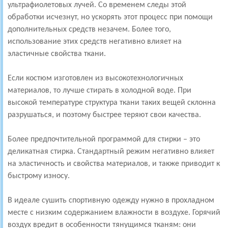
ультрафиолетовых лучей. Со временем следы этой
обработки исчезнут, но ускорять этот процесс при помощи
дополнительных средств незачем. Более того,
использование этих средств негативно влияет на
эластичные свойства ткани.
Если костюм изготовлен из высокотехнологичных
материалов, то лучше стирать в холодной воде. При
высокой температуре структура ткани таких вещей склонна
разрушаться, и поэтому быстрее теряют свои качества.
Более предпочтительной программой для стирки – это
деликатная стирка. Стандартный режим негативно влияет
на эластичность и свойства материалов, и также приводит к
быстрому износу.
В идеале сушить спортивную одежду нужно в прохладном
месте с низким содержанием влажности в воздухе. Горячий
воздух вредит в особенности тянущимся тканям: они