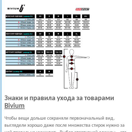
Знаки и правила ухода за товарами
Bivium
Чтобы вещи дольше сохраняли первоначальный вид,
выглядели хорошо даже после множества стирок нужно за