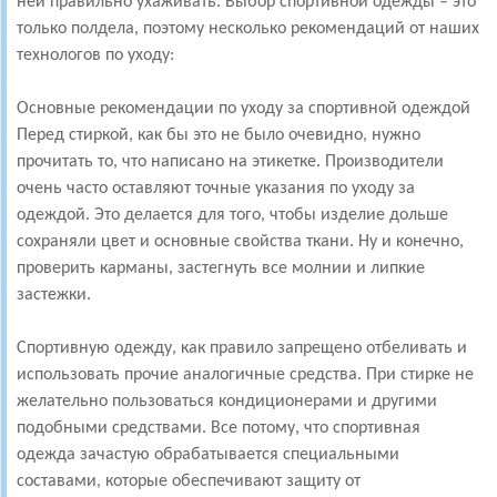
ней правильно ухаживать. Выбор спортивной одежды – это
только полдела, поэтому несколько рекомендаций от наших
технологов по уходу:
Основные рекомендации по уходу за спортивной одеждой
Перед стиркой, как бы это не было очевидно, нужно
прочитать то, что написано на этикетке. Производители
очень часто оставляют точные указания по уходу за
одеждой. Это делается для того, чтобы изделие дольше
сохраняли цвет и основные свойства ткани. Ну и конечно,
проверить карманы, застегнуть все молнии и липкие
застежки.
Спортивную одежду, как правило запрещено отбеливать и
использовать прочие аналогичные средства. При стирке не
желательно пользоваться кондиционерами и другими
подобными средствами. Все потому, что спортивная
одежда зачастую обрабатывается специальными
составами, которые обеспечивают защиту от