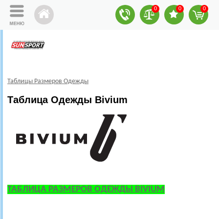
0
0
0
Таблицы Размеров Одежды
Таблица Одежды Bivium
ТАБЛИЦА РАЗМЕРОВ ОДЕЖДЫ BIVIUM