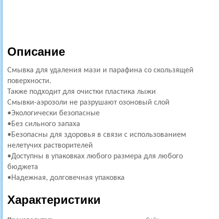
Описание
Смывка для удаления мази и парафина со скользящей
поверхности.
Также подходит для очистки пластика лыжи
Смывки-аэрозоли не разрушают озоновый слой
•Экологически безопасные
•Без сильного запаха
•Безопасны для здоровья в связи с использованием
нелетучих растворителей
•Доступны в упаковках любого размера для любого
бюджета
•Надежная, долговечная упаковка
Характеристики