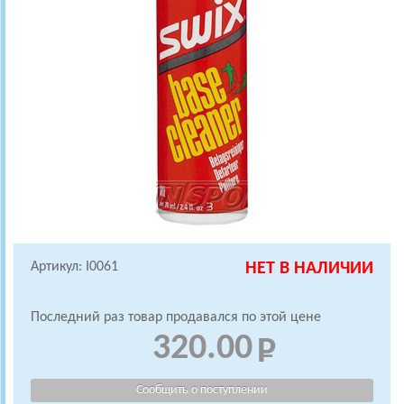
Артикул: I0061
НЕТ В НАЛИЧИИ
Последний раз товар продавался по этой цене
320.00