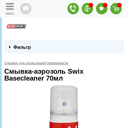
Фильтр
Смывки для скользящей поверхности
Смывка-аэрозоль Swix
Basecleaner 70мл