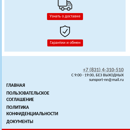
Узнать о доставке
Гарантии и обмен
+7 (831) 4-310-510
C 9:00 - 19:00, БЕЗ ВЫХОДНЫХ
sunsport-nn@mail.ru
ГЛАВНАЯ
ПОЛЬЗОВАТЕЛЬСКОЕ
СОГЛАШЕНИЕ
ПОЛИТИКА
КОНФИДЕНЦИАЛЬНОСТИ
ДОКУМЕНТЫ