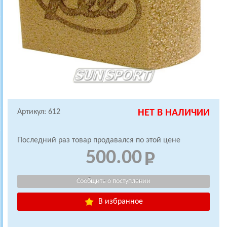
Артикул: 612
НЕТ В НАЛИЧИИ
Последний раз товар продавался по этой цене
500.00
В избранное