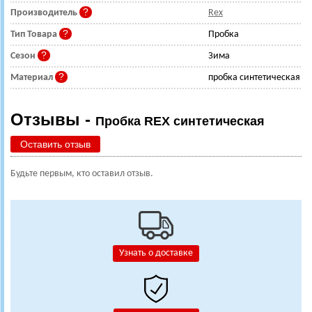
Производитель
Rex
Тип Товара
Пробка
Сезон
Зима
Материал
пробка синтетическая
Отзывы -
Пробка REX синтетическая
Оставить отзыв
Будьте первым, кто оставил отзыв.
Узнать о доставке