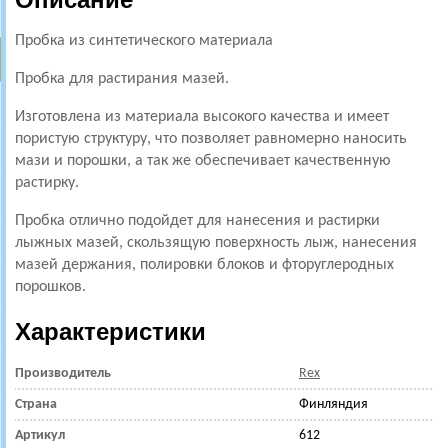
Пробка из синтетического материала
Пробка для растирания мазей.
Изготовлена из материала высокого качества и имеет
пористую структуру, что позволяет равномерно наносить
мази и порошки, а так же обеспечивает качественную
растирку.
Пробка отлично подойдет для нанесения и растирки
лыжных мазей, скользящую поверхность лыж, нанесения
мазей держания, полировки блоков и фторуглеродных
порошков.
Характеристики
Производитель
Rex
Страна
Финляндия
Артикул
612