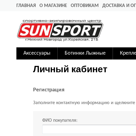
ГЛАВНАЯ
О МАГАЗИНЕ
ОПТОВИКАМ
ДОСТАВКА И О
Аксессуары
Ботинки Лыжные
Крепл
Личный кабинет
Регистрация
Заполните контактную информацию и щелкните
ФИО покупателя: