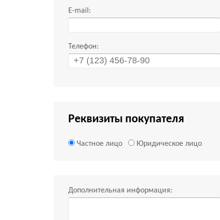
E-mail:
Телефон:
Реквизиты покупателя
Частное лицо
Юридическое лицо
Дополнительная информация: