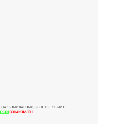
ОНАЛЬНЫХ ДАННЫХ, В СООТВЕТСТВИИ С
ОСТИ
ОЗНАКОМЛЕН