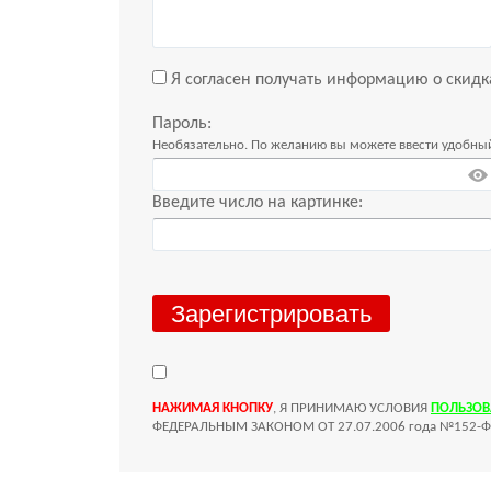
Я согласен получать информацию о скидка
Пароль:
Необязательно. По желанию вы можете ввести удобный
Введите число на картинке:
НАЖИМАЯ КНОПКУ
, Я ПРИНИМАЮ УСЛОВИЯ
ПОЛЬЗОВ
ФЕДЕРАЛЬНЫМ ЗАКОНОМ ОТ 27.07.2006 года №152-