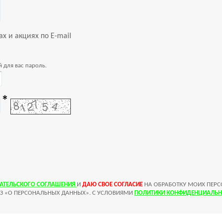
х и акциях по E-mail
 для вас пароль.
АТЕЛЬСКОГО СОГЛАШЕНИЯ
И
ДАЮ СВОЕ СОГЛАСИЕ
НА ОБРАБОТКУ МОИХ ПЕРС
ФЗ «О ПЕРСОНАЛЬНЫХ ДАННЫХ». С УСЛОВИЯМИ
ПОЛИТИКИ КОНФИДЕНЦИАЛЬН