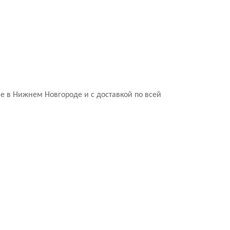
 в Нижнем Новгороде и с доставкой по всей