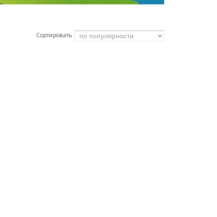
Сортировать