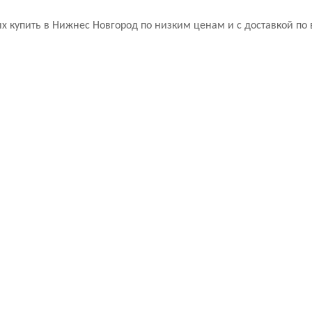
х купить в Нижнес Новгород по низким ценам и с доставкой п