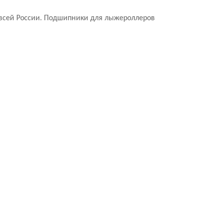
о всей России. Подшипники для лыжероллеров