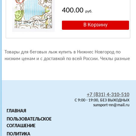
400.00
руб.
Товары для беговых лыж купить в Нижнес Новгород по
низким ценам и с доставкой по всей России. Чехлы разные
+7 (831) 4-310-510
C 9:00 - 19:00, БЕЗ ВЫХОДНЫХ
sunsport-nn@mail.ru
ГЛАВНАЯ
ПОЛЬЗОВАТЕЛЬСКОЕ
СОГЛАШЕНИЕ
ПОЛИТИКА