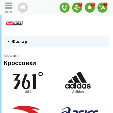
0
0
0
Фильтр
Кроссовки
Кроссовки
361
Adidas