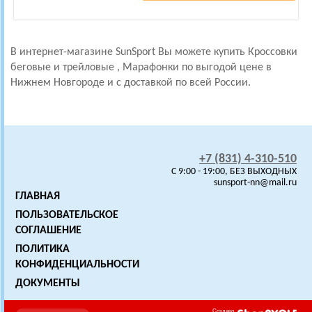
В интернет-магазине SunSport Вы можете купить Кроссовки
беговые и трейловые , Марафонки
по выгодой цене в
Нижнем Новгороде и с доставкой по всей России.
+7 (831) 4-310-510
C 9:00 - 19:00, БЕЗ ВЫХОДНЫХ
sunsport-nn@mail.ru
ГЛАВНАЯ
ПОЛЬЗОВАТЕЛЬСКОЕ
СОГЛАШЕНИЕ
ПОЛИТИКА
КОНФИДЕНЦИАЛЬНОСТИ
ДОКУМЕНТЫ
Создано