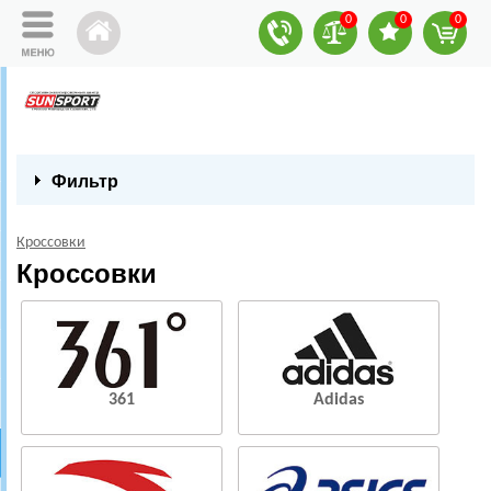
0
0
0
Фильтр
Кроссовки
Кроссовки
361
Adidas