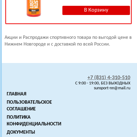
Акции и Распродажи спортивного товара по выгодой цене в
Нижнем Новгороде и с доставкой по всей России.
+7 (831) 4-310-510
C 9:00 - 19:00, БЕЗ ВЫХОДНЫХ
sunsport-nn@mail.ru
ГЛАВНАЯ
ПОЛЬЗОВАТЕЛЬСКОЕ
СОГЛАШЕНИЕ
ПОЛИТИКА
КОНФИДЕНЦИАЛЬНОСТИ
ДОКУМЕНТЫ