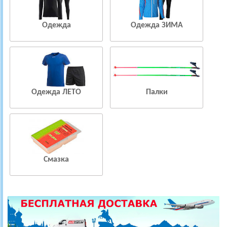
Одежда
Одежда ЗИМА
Одежда ЛЕТО
Палки
Смазка