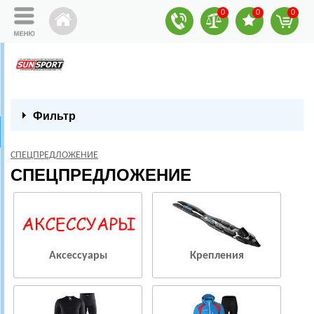
0
0
0
Фильтр
СПЕЦПРЕДЛОЖЕНИЕ
СПЕЦПРЕДЛОЖЕНИЕ
Аксессуары
Крепления