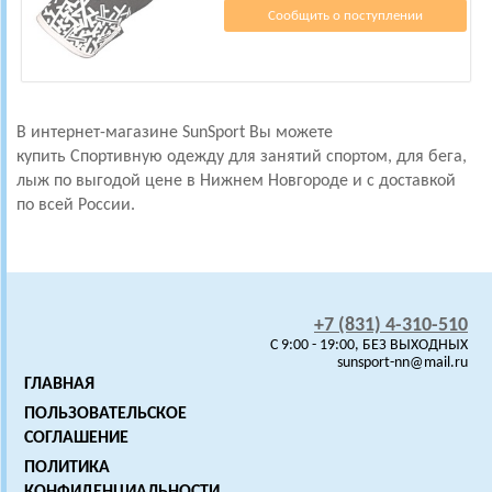
Сообщить о поступлении
В интернет-магазине SunSport Вы можете
купить Спортивную одежду для занятий спортом, для бега,
лыж
по выгодой цене в Нижнем Новгороде и с доставкой
по всей России.
+7 (831) 4-310-510
C 9:00 - 19:00, БЕЗ ВЫХОДНЫХ
sunsport-nn@mail.ru
ГЛАВНАЯ
ПОЛЬЗОВАТЕЛЬСКОЕ
СОГЛАШЕНИЕ
ПОЛИТИКА