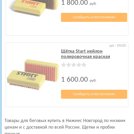
1 800.00
руб.
Сообщить о поступлении
арт.: 05020
Щётка Start нейлон
полировочная красная
1 600.00
руб.
Сообщить о поступлении
Товары для беговых купить в Нижнес Новгород по низким
ценам и с доставкой по всей России. Щетки и пробки