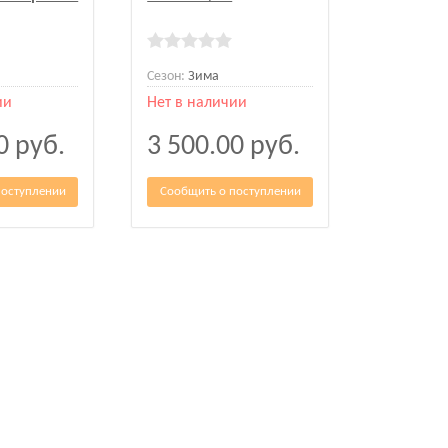
Сезон:
Зима
ии
Нет в наличии
00
руб.
3 500.00
руб.
поступлении
Сообщить о поступлении