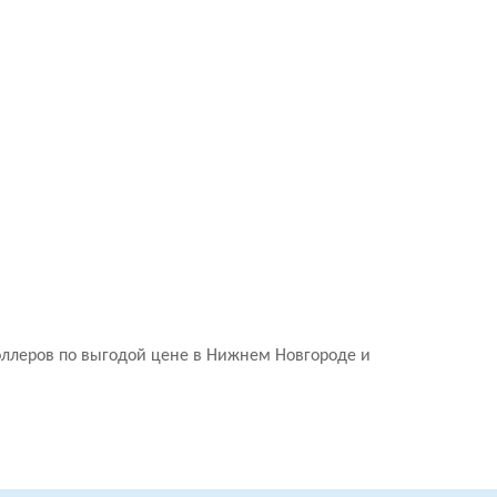
оллеров
по выгодой цене в Нижнем Новгороде и